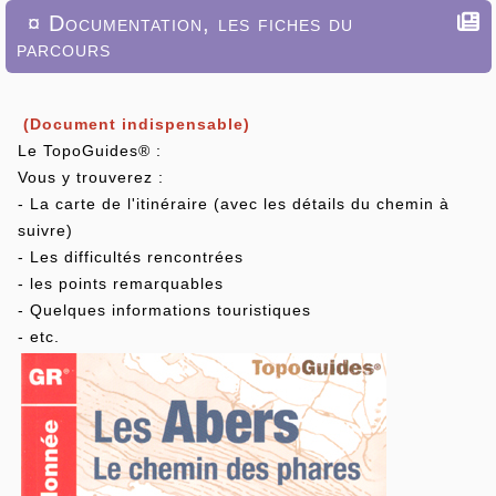
¤ Documentation, les fiches du
parcours
(Document indispensable)
Le TopoGuides® :
Vous y trouverez :
- La carte de l'itinéraire (avec les détails du chemin à
suivre)
- Les difficultés rencontrées
- les points remarquables
- Quelques informations touristiques
- etc.