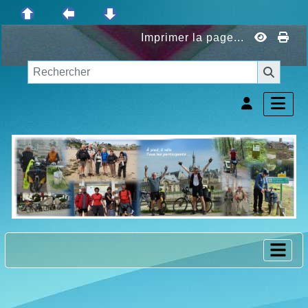
Imprimer la page...