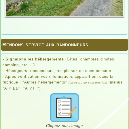
Rendons service aux randonneurs
-
Signalons les hébergements
(Gîtes, chambres d'hôtes,
camping, etc ...)
- Hébergeurs, randonneurs, remplissez ce questionnaire.
- Après vérification vos informations apparaîtront dans la
rubrique : "Autres hébergements"
(menus
(en cours de construction)
"À PIED", "À VTT").
Cliquez sur l'image