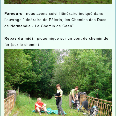
Parcours
: nous avons suivi l'itinéraire indiqué dans
l'ouvrage "Itinéraire de Pèlerin, les Chemins des Ducs
de Normandie - Le Chemin de Caen".
Repas du midi
: pique nique sur un pont de chemin de
fer (sur le chemin).