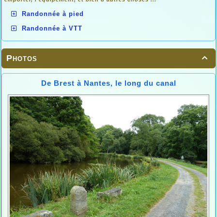
Randonnée à pied
Randonnée à VTT
Photos

De Brest à Nantes, le long du canal