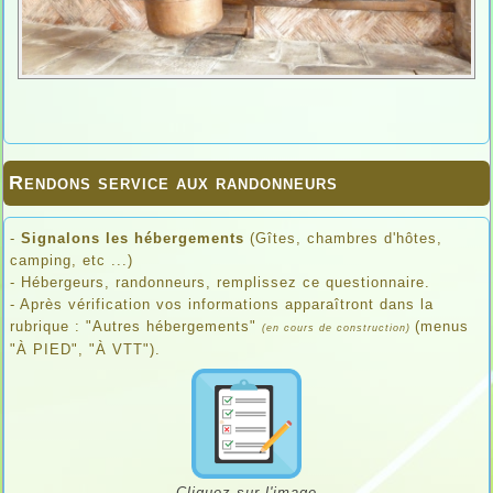
Rendons service aux randonneurs
-
Signalons les hébergements
(Gîtes, chambres d'hôtes,
camping, etc ...)
- Hébergeurs, randonneurs, remplissez ce questionnaire.
- Après vérification vos informations apparaîtront dans la
rubrique : "Autres hébergements"
(menus
(en cours de construction)
"À PIED", "À VTT").
Cliquez sur l'image