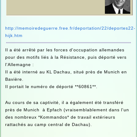
http://memoiredeguerre.free.fr/deportation/22/deportes22-
hijk.htm
Il a été arrêté par les forces d'occupation allemandes
pour des motifs liés à la Résistance, puis déporté vers
l'Allemagne :
Il a été interné au KL Dachau, situé près de Munich en
Bavière.
Il portait le numéro de déporté **60861**.
Au cours de sa captivité, il a également été transféré
près de Munich à Epfach (vraisemblablement dans l'un
des nombreux *Kommandos* de travail extérieurs
rattachés au camp central de Dachau).