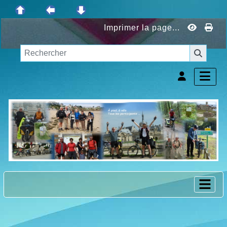
Imprimer la page...