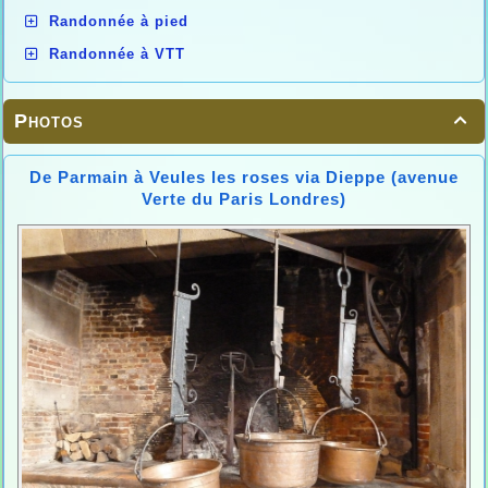
Randonnée à pied
Randonnée à VTT
Photos

De Parmain à Veules les roses via Dieppe (avenue
Verte du Paris Londres)