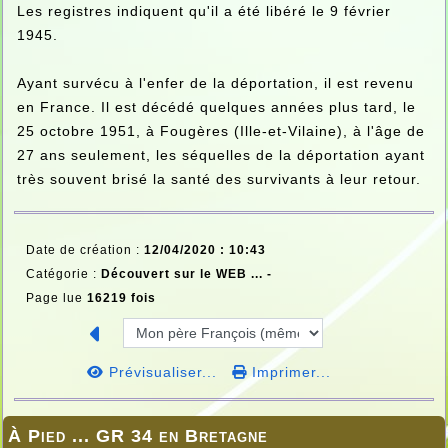
Les registres indiquent qu'il a été libéré le 9 février
1945.
Ayant survécu à l'enfer de la déportation, il est revenu
en France. Il est décédé quelques années plus tard, le
25 octobre 1951, à Fougères (Ille-et-Vilaine), à l'âge de
27 ans seulement, les séquelles de la déportation ayant
très souvent brisé la santé des survivants à leur retour.
Date de création :
12/04/2020 : 10:43
Catégorie :
Découvert sur le WEB ... -
Page lue
16219 fois
Prévisualiser...
Imprimer...
À Pied ... GR 34 en Bretagne