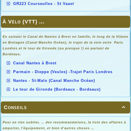
GR223 Courseulles - St Vaast
À Vélo (VTT) ...
En suivant le Canal de Nantes à Brest en famille, le long de la Vilaine
en Bretagne (Canal Manche Océan), le trajet de la voie verte Paris
Londres et le tour de Gironde (ou presque !) en partant de
Bordeaux.
Canal Nantes à Brest
Parmain - Dieppe (Veules) -Trajet Paris Londres
Nantes - St-Malo (Canal Manche Océan)
Le tour de Gironde (Bordeaux - Bordeaux)
Conseils

Pour ne rien oublier, ... des recommandations, la liste des affaires à
emporter, l'équipement, et bien d'autres choses ...