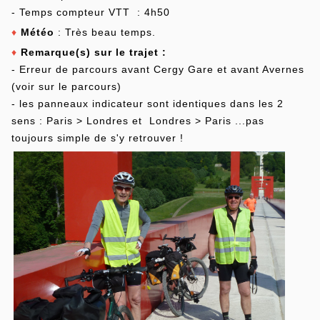
- Temps compteur VTT : 4h50
♦
Météo
: Très beau temps.
♦
Remarque(s) sur le trajet :
- Erreur de parcours avant Cergy Gare et avant Avernes
(voir sur le parcours)
- les panneaux indicateur sont identiques dans les 2
sens : Paris > Londres et Londres > Paris ...pas
toujours simple de s'y retrouver !