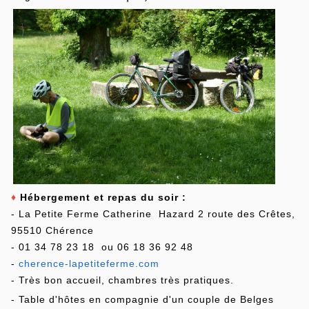
♦
Hébergement et repas du soir :
- La Petite Ferme Catherine Hazard 2 route des Crêtes,
95510 Chérence
- 01 34 78 23 18 ou 06 18 36 92 48
-
cherence-lapetiteferme.com
- Très bon accueil, chambres très pratiques.
- Table d'hôtes en compagnie d'un couple de Belges