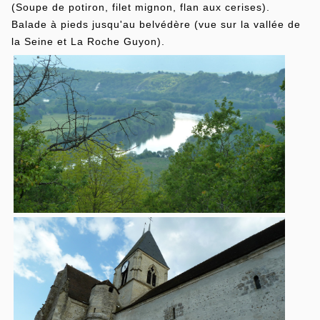
(Soupe de potiron, filet mignon, flan aux cerises).
Balade à pieds jusqu'au belvédère (vue sur la vallée de
la Seine et La Roche Guyon).