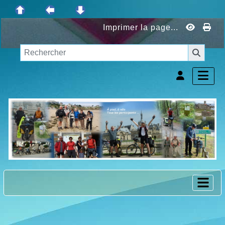
Imprimer la page...