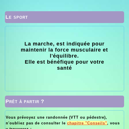
Le sport
La marche, est indiquée pour
maintenir la force musculaire et
l'équilibre.
Elle est bénéfique pour votre
santé
Prêt à partir ?
Vous prévoyez une randonnée (VTT ou pédestre),
n'oubliez pas de consulter le
chapitre "Conseils"
, vous
y trouverez :