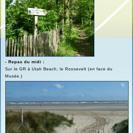
- Repas du midi :
Sur le GR à Utah Beach, le Roosevelt (en face du
Musée.)