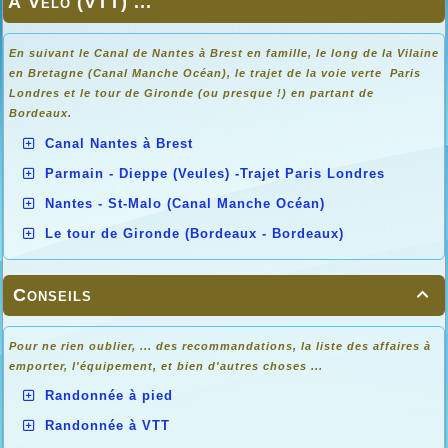
À Vélo (VTT) ...
En suivant le Canal de Nantes à Brest en famille, le long de la Vilaine
en Bretagne (Canal Manche Océan), le trajet de la voie verte Paris
Londres et le tour de Gironde (ou presque !) en partant de
Bordeaux.
Canal Nantes à Brest
Parmain - Dieppe (Veules) -Trajet Paris Londres
Nantes - St-Malo (Canal Manche Océan)
Le tour de Gironde (Bordeaux - Bordeaux)
Conseils

Pour ne rien oublier, ... des recommandations, la liste des affaires à
emporter, l'équipement, et bien d'autres choses ...
Randonnée à pied
Randonnée à VTT