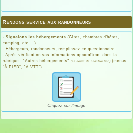
Rendons service aux randonneurs
-
Signalons les hébergements
(Gîtes, chambres d'hôtes,
camping, etc ...)
- Hébergeurs, randonneurs, remplissez ce questionnaire.
- Après vérification vos informations apparaîtront dans la
rubrique : "Autres hébergements"
(menus
(en cours de construction)
"À PIED", "À VTT").
Cliquez sur l'image