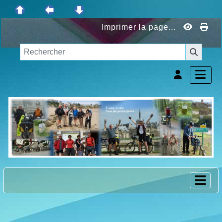
Imprimer la page...