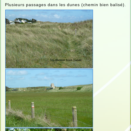
Plusieurs passages dans les dunes (chemin bien balisé).