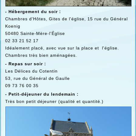
- Hébergement du soir :
Chambres d'Hôtes, Gites de l'église, 15 rue du Général
Koenig
50480 Sainte-Mère-l'Église
02 33 21 52 17
Idéalement placé, avec vue sur la place et l'église.
Chambres très bien aménagées.
- Repas sur soir :
Les Délices du Cotentin
53, rue du Général de Gaulle
09 73 76 00 35
- Petit-déjeuner du lendemain :
Très bon petit déjeuner (qualité et quantité.)