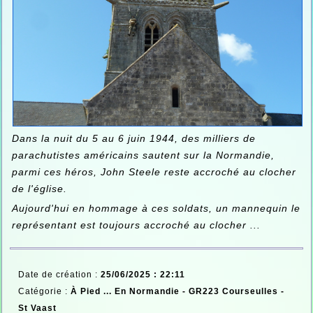
Dans la nuit du 5 au 6 juin 1944, des milliers de
parachutistes américains sautent sur la Normandie,
parmi ces héros, John Steele reste accroché au clocher
de l'église.
Aujourd'hui en hommage à ces soldats, un mannequin le
représentant est toujours accroché au clocher ...
Date de création :
25/06/2025 : 22:11
Catégorie :
À Pied ... En Normandie -
GR223 Courseulles -
St Vaast