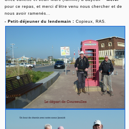
pour ce repas, et merci d'être venu nous chercher et de
nous avoir ramenés...
- Petit-déjeuner du lendemain :
Copieux, RAS.