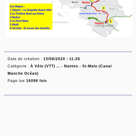
Date de création :
15/08/2020 : 11:26
Catégorie :
À Vélo (VTT) ... -
Nantes - St-Malo (Canal
Manche Océan)
Page lue
16096 fois