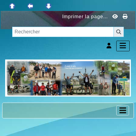
Imprimer la page...