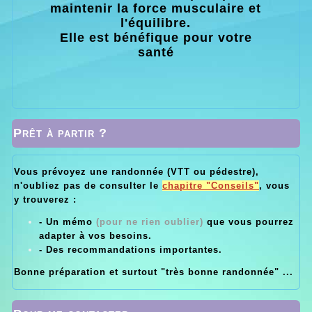
maintenir la force musculaire et
l'équilibre.
Elle est bénéfique pour votre
santé
Prêt à partir ?
Vous prévoyez une randonnée (VTT ou pédestre),
n'oubliez pas de consulter le
chapitre "Conseils"
, vous
y trouverez :
- Un mémo
(pour ne rien oublier)
que vous pourrez
adapter à vos besoins.
- Des recommandations importantes.
Bonne préparation et surtout "très bonne randonnée" ...