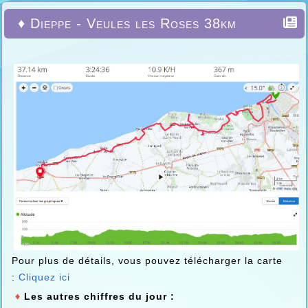
♦ Dieppe - Veules les Roses 38km
Pour plus de détails, vous pouvez télécharger la carte
:
Cliquez ici
♦
Les autres chiffres du jour :