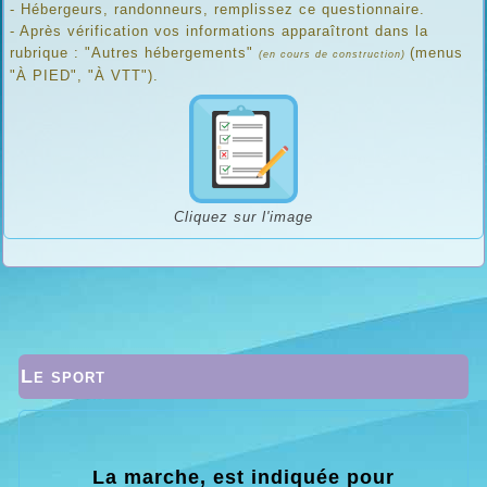
- Hébergeurs, randonneurs, remplissez ce questionnaire.
- Après vérification vos informations apparaîtront dans la
rubrique : "Autres hébergements"
(menus
(en cours de construction)
"À PIED", "À VTT").
Cliquez sur l'image
Le sport
La marche, est indiquée pour