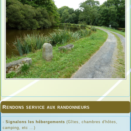
Rendons service aux randonneurs
-
Signalons les hébergements
(Gîtes, chambres d'hôtes,
camping, etc ...)