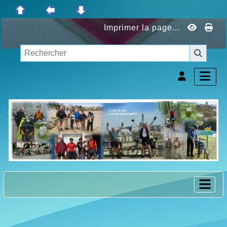
Imprimer la page...