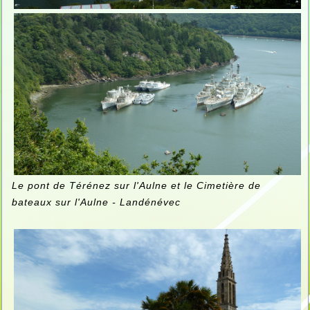
Le pont de Térénez sur l'Aulne et le Cimetière de
bateaux sur l'Aulne - Landénévec