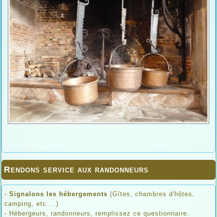
Rendons service aux randonneurs
-
Signalons les hébergements
(Gîtes, chambres d'hôtes,
camping, etc ...)
- Hébergeurs, randonneurs, remplissez ce questionnaire.