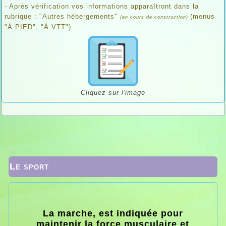
- Après vérification vos informations apparaîtront dans la
rubrique : "Autres hébergements"
(menus
(en cours de construction)
"À PIED", "À VTT").
Cliquez sur l'image
Le sport
La marche, est indiquée pour
maintenir la force musculaire et