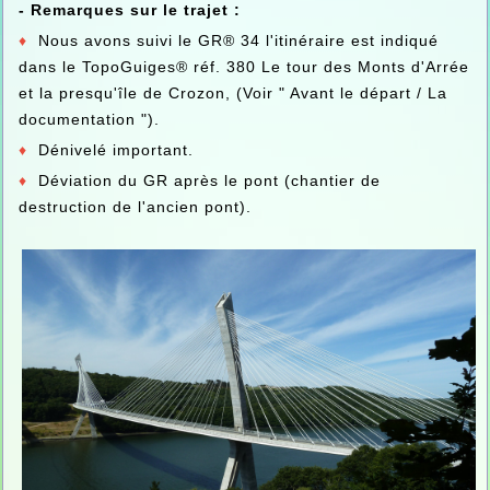
- Remarques sur le trajet :
♦
Nous avons suivi le GR® 34 l'itinéraire est indiqué
dans le TopoGuiges® réf. 380 Le tour des Monts d'Arrée
et la presqu'île de Crozon, (Voir " Avant le départ / La
documentation ").
♦
Dénivelé important.
♦
Déviation du GR après le pont (chantier de
destruction de l'ancien pont).