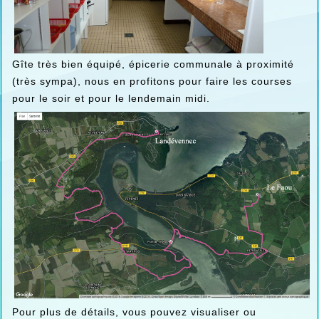
Gîte très bien équipé, épicerie communale à proximité
(très sympa), nous en profitons pour faire les courses
pour le soir et pour le lendemain midi.
Pour plus de détails, vous pouvez visualiser ou