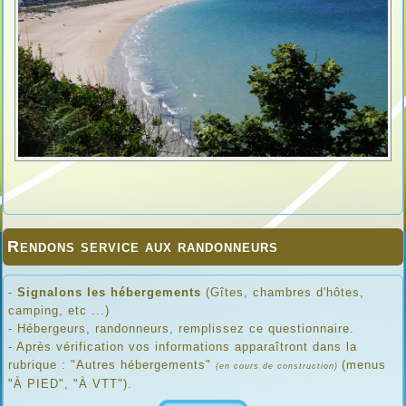
Rendons service aux randonneurs
-
Signalons les hébergements
(Gîtes, chambres d'hôtes,
camping, etc ...)
- Hébergeurs, randonneurs, remplissez ce questionnaire.
- Après vérification vos informations apparaîtront dans la
rubrique : "Autres hébergements"
(menus
(en cours de construction)
"À PIED", "À VTT").