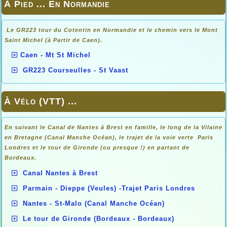
À Pied ... En Normandie
Le GR223 tour du Cotentin en Normandie et le chemin vers le Mont
Saint Michel (à Partir de Caen).
Caen - Mt St Michel
GR223 Courseulles - St Vaast
À Vélo (VTT) ...
En suivant le Canal de Nantes à Brest en famille, le long de la Vilaine
en Bretagne (Canal Manche Océan), le trajet de la voie verte Paris
Londres et le tour de Gironde (ou presque !) en partant de
Bordeaux.
Canal Nantes à Brest
Parmain - Dieppe (Veules) -Trajet Paris Londres
Nantes - St-Malo (Canal Manche Océan)
Le tour de Gironde (Bordeaux - Bordeaux)