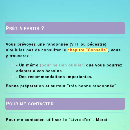
Prêt à partir ?
Vous prévoyez une randonnée (VTT ou pédestre),
n'oubliez pas de consulter le
chapitre "Conseils"
, vous
y trouverez :
- Un mémo
(pour ne rien oublier)
que vous pourrez
adapter à vos besoins.
- Des recommandations importantes.
Bonne préparation et surtout "très bonne randonnée" ...
Pour me contacter
Pour me contacter, utilisez le "Livre d'or' - Merci