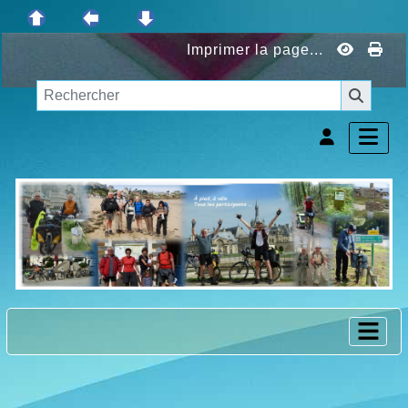
Imprimer la page...