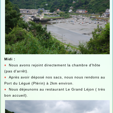
Midi :
♦
Nous avons rejoint directement la chambre d'hôte
(pas d'arrêt).
♦
Après avoir déposé nos sacs, nous nous rendons au
Port du Légué (Plérin) à 2km environ.
♦
Nous déjeunons au restaurant Le Grand Léjon ( très
bon accueil).