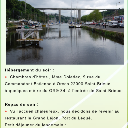
Hébergement du soir :
♦
Chambres d'hôtes , Mme Doledec, 9 rue du
Commandant Estienne d'Orves 22000 Saint-Brieuc.
à quelques mètre du GR® 34, à l'entrée de Saint-Brieuc.
Repas du soir :
♦
Vu l'accueil chaleureux, nous décidons de revenir au
restaurant le Grand Léjon, Port du Légué.
Petit déjeuner du lendemain :