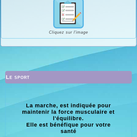
Cliquez sur l'image
Le sport
La marche, est indiquée pour
maintenir la force musculaire et
l'équilibre.
Elle est bénéfique pour votre
santé