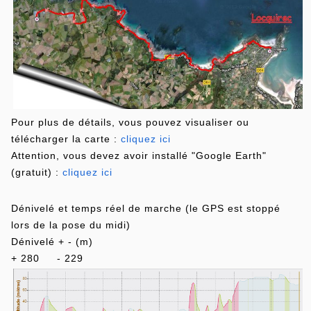
Pour plus de détails, vous pouvez visualiser ou
télécharger la carte :
cliquez ici
Attention, vous devez avoir installé "Google Earth"
(gratuit) :
cliquez ici
Dénivelé et temps réel de marche (le GPS est stoppé
lors de la pose du midi)
Dénivelé + - (m)
+ 280 - 229