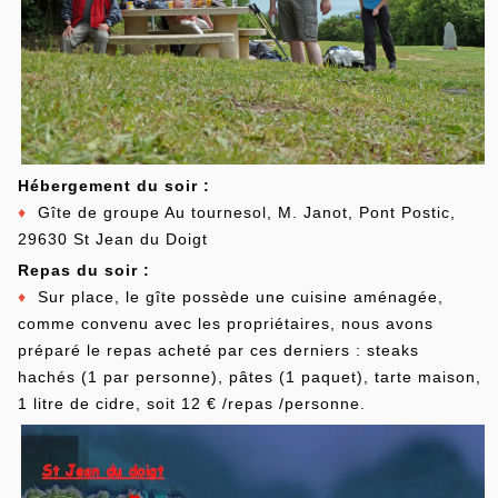
Hébergement du soir :
♦
Gîte de groupe Au tournesol, M. Janot, Pont Postic,
29630 St Jean du Doigt
Repas du soir :
♦
Sur place, le gîte possède une cuisine aménagée,
comme convenu avec les propriétaires, nous avons
préparé le repas acheté par ces derniers : steaks
hachés (1 par personne), pâtes (1 paquet), tarte maison,
1 litre de cidre, soit 12 € /repas /personne.