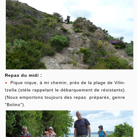
Repas du midi :
♦
Pique nique, à mi chemin, près de la plage de Vilin-
Izella (stèle rappelant le débarquement de résistants).
(Nous emportons toujours des repas préparés, genre
"Bolino").